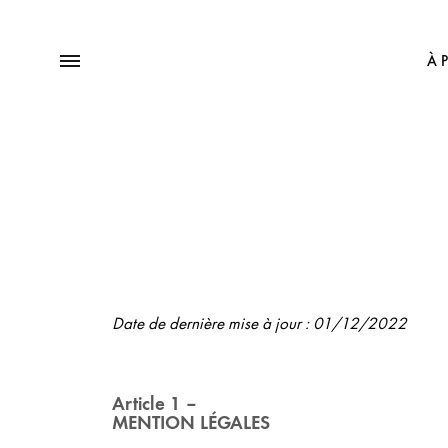
À 
Date de dernière mise à jour : 01/12/2022
Article 1 –
MENTION LÉGALES